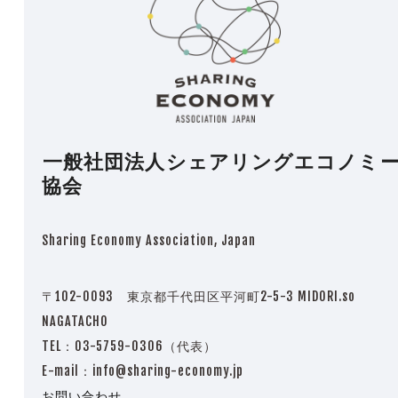
一般社団法人シェアリングエコノミ
協会
Sharing Economy Association, Japan
〒102-0093 東京都千代田区平河町2-5-3 MIDORI.so
NAGATACHO
TEL：03-5759-0306（代表）
E-mail：info@sharing-economy.jp
お問い合わせ