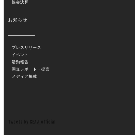
協会決算
お知らせ
プレスリリース
イベント
活動報告
調査レポート・提言
メディア掲載
Tweets by SEAJ_official