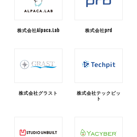
株式会社Alpaca.Lab
株式会社prd
株式会社グラスト
株式会社テックピッ
ト