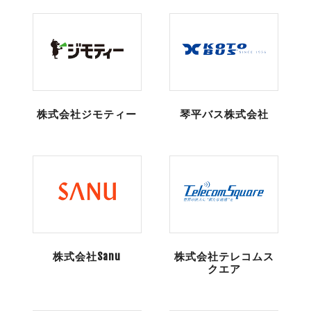
株式会社ジモティー
琴平バス株式会社
株式会社Sanu
株式会社テレコムス
クエア