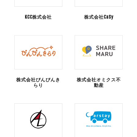
KCC株式会社
株式会社CaSy
株式会社ぴんぴんき
株式会社オミクス不
らり
動産