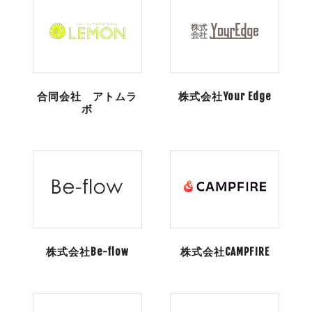
合同会社 アトムラ
株式会社Your Edge
ボ
株式会社Be-flow
株式会社CAMPFIRE