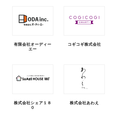
有限会社オーディー
コギコギ株式会社
エー
株式会社シェア１８
株式会社あわえ
０