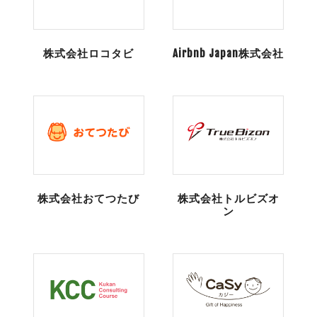
株式会社ロコタビ
Airbnb Japan株式会社
株式会社おてつたび
株式会社トルビズオ
ン