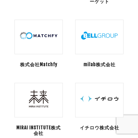
ーケット
株式会社Matchfy
milab株式会社
MIRAI INSTITUTE株式
イチロウ株式会社
会社