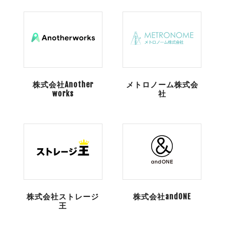
株式会社Another
メトロノーム株式会
works
社
株式会社ストレージ
株式会社andONE
王