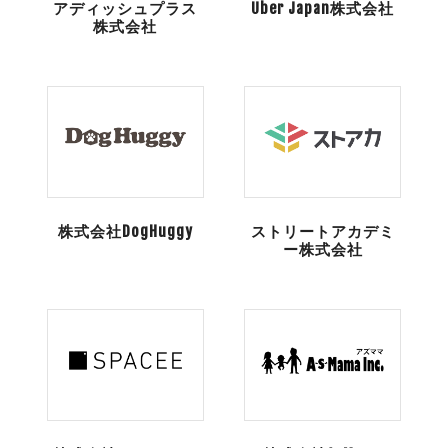
アディッシュプラス
Uber Japan株式会社
株式会社
株式会社DogHuggy
ストリートアカデミ
ー株式会社