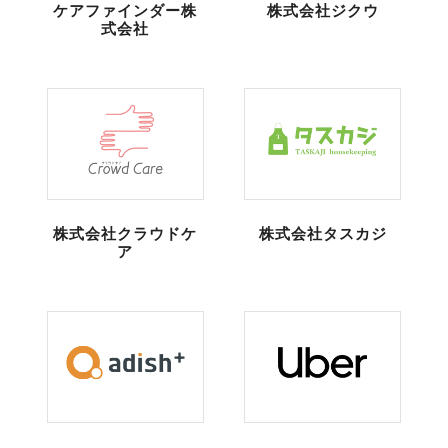
ケアファインダー株
株式会社ジクウ
式会社
株式会社クラウドケ
株式会社タスカジ
ア