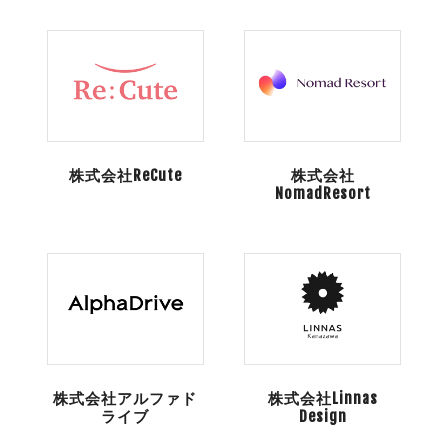
株式会社ReCute
株式会社
NomadResort
株式会社アルファド
株式会社Linnas
ライブ
Design