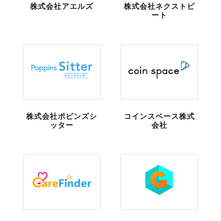
株式会社アエルズ
株式会社ネクストビ
ート
株式会社ポピンズシ
コインスペース株式
ッター
会社