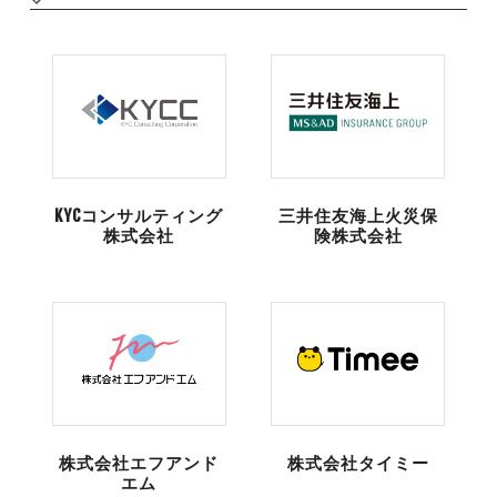
KYCコンサルティング
三井住友海上火災保
株式会社
険株式会社
株式会社エフアンド
株式会社タイミー
エム