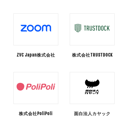
ZVC Japan株式会社
株式会社TRUSTDOCK
株式会社PoliPoli
面白法人カヤック