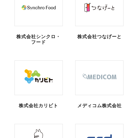
株式会社シンクロ・
株式会社つなげーと
フード
株式会社カリビト
メディコム株式会社