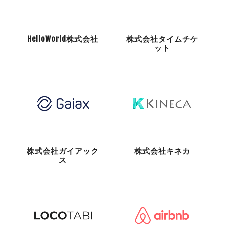
HelloWorld株式会社
株式会社タイムチケ
ット
株式会社ガイアック
株式会社キネカ
ス