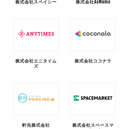
株式会社スペイシー
株式会社AsMama
株式会社エニタイム
株式会社ココナラ
ズ
軒先株式会社
株式会社スペースマ