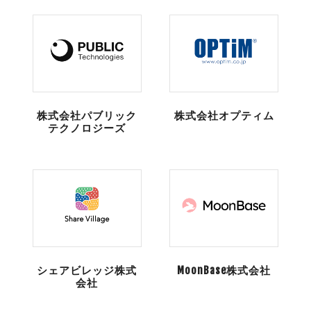
株式会社パブリック
株式会社オプティム
テクノロジーズ
シェアビレッジ株式
MoonBase株式会社
会社