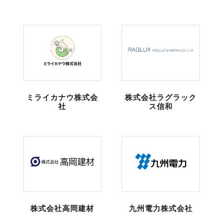
ミライカナウ株式会
株式会社ラグラック
社
ス信和
株式会社高岡建材
九州電力株式会社