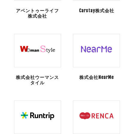
アベントゥーライフ
Carstay株式会社
株式会社
株式会社ウーマンス
株式会社NearMe
タイル