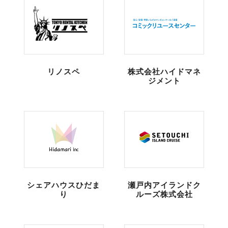
リノスペ
株式会社ハイドマネ
ジメント
シェアハウスひだま
瀬戸内アイランドク
り
ルーズ株式会社