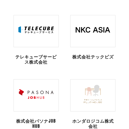
テレキューブサービ
株式会社テックビズ
ス株式会社
株式会社パソナJOB
ホンダロジコム株式
HUB
会社