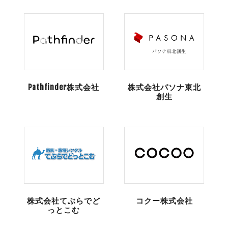
Pathfinder株式会社
株式会社パソナ東北
創生
株式会社てぶらでど
コクー株式会社
っとこむ