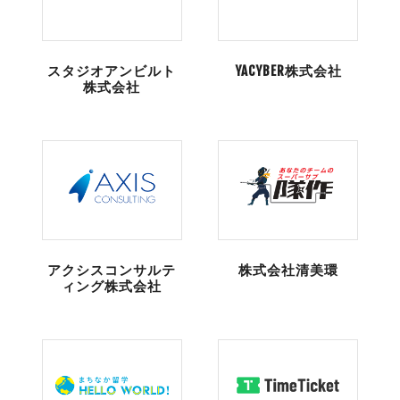
スタジオアンビルト
YACYBER株式会社
株式会社
アクシスコンサルテ
株式会社清美環
ィング株式会社