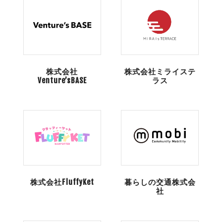
株式会社
株式会社ミライステ
Venture’sBASE
ラス
株式会社FluffyKet
暮らしの交通株式会
社