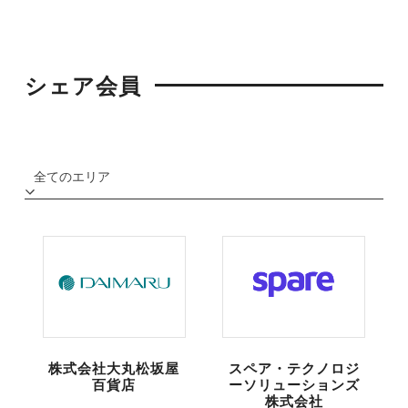
シェア会員
株式会社大丸松坂屋
スペア・テクノロジ
百貨店
ーソリューションズ
株式会社