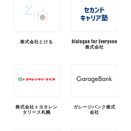
株式会社とける
Dialogue for Everyone
株式会社
株式会社トヨタレン
ガレージバンク株式
タリース札幌
会社