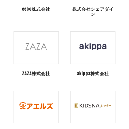
ecbo株式会社
株式会社シェアダイ
ン
ZAZA株式会社
akippa株式会社