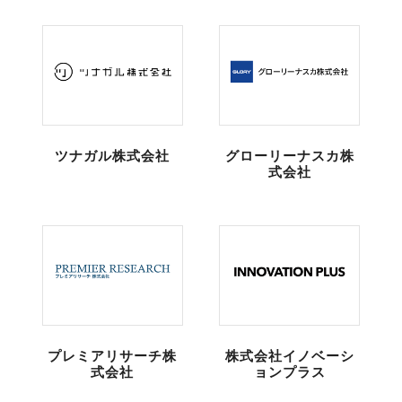
ツナガル株式会社
グローリーナスカ株
式会社
プレミアリサーチ株
株式会社イノベーシ
式会社
ョンプラス