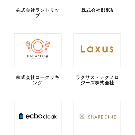
株式会社ラントリッ
株式会社RENCA
プ
株式会社コークッキ
ラクサス・テクノロ
ング
ジーズ株式会社