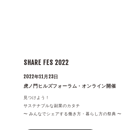
SHARE FES 2022
2022年11月23日
虎ノ門ヒルズフォーラム・オンライン開催
見つけよう！
サステナブルな副業のカタチ
〜 みんなでシェアする働き方・暮らし方の祭典 〜