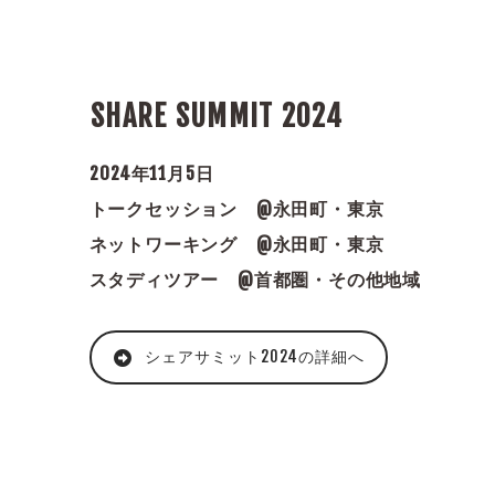
SHARE SUMMIT 2024
2024年11月5日
トークセッション @永田町・東京
ネットワーキング @永田町・東京
スタディツアー @首都圏・その他地域
シェアサミット2024の詳細へ