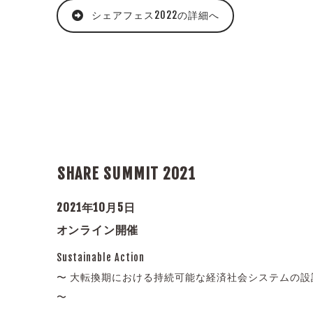
シェアフェス2022の詳細へ
SHARE SUMMIT 2021
2021年10月5日
オンライン開催
Sustainable Action
〜 大転換期における持続可能な経済社会システムの設
〜