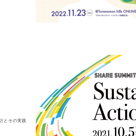
計とその実践