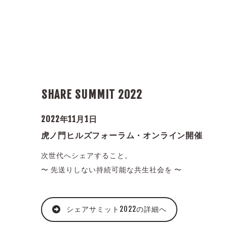
SHARE SUMMIT 2022
2022年11月1日
虎ノ門ヒルズフォーラム・オンライン開催
次世代へシェアすること。
〜 先送りしない持続可能な共生社会を 〜
シェアサミット2022の詳細へ