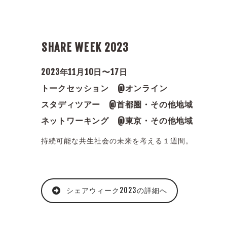
SHARE WEEK 2023
2023年11月10日〜17日
トークセッション @オンライン
スタディツアー @首都圏・その他地域
ネットワーキング @東京・その他地域
持続可能な共生社会の未来を考える１週間。
シェアウィーク2023の詳細へ