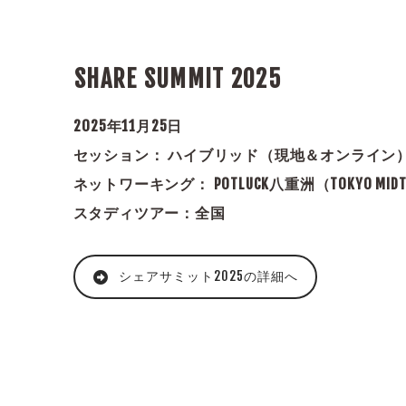
SHARE SUMMIT 2025
2025年11月25日
セッション： ハイブリッド（現地＆オンライン
ネットワーキング： POTLUCK八重洲（TOKYO MID
スタディツアー：全国
シェアサミット2025の詳細へ