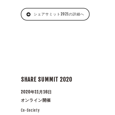
シェアサミット2021の詳細へ
SHARE SUMMIT 2020
2020年11月16日
オンライン開催
Co-Society