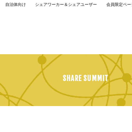
自治体向け
シェアワーカー＆シェアユーザー
会員限定ペー
SHARE SUMMIT