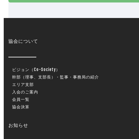
協会について
ビジョン（Co-Society）
幹部（理事、支部長）・監事・事務局の紹介
エリア支部
入会のご案内
会員一覧
協会決算
お知らせ