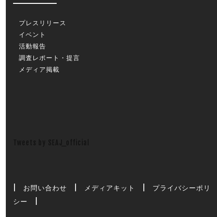
プレスリリース
イベント
活動報告
調査レポート・提言
メディア掲載
Tweets by SEAJ_official
|
お問い合わせ
|
メディアキット
|
プライバシーポリ
シー
|