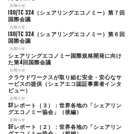
お知らせ
ISO/TC 324（シェアリングエコノミー）第７回
国際会議
お知らせ
ISO/TC 324（シェアリングエコノミー）第６回
国際会議
お知らせ
シェアリングエコノミー国際規格開発に向け
た第4回国際会議
お知らせ
クラウドワークスが取り組む安全・安心なサ
ービスの提供（シェアエコ認証事業者インタ
ビュー）
お知らせ
SFレポート（３）：世界各地の「シェアリン
グエコノミー協会」（後編）
お知らせ
SFレポート（２）：世界各地の「シェアリン
グエコノミー協会」（前編）