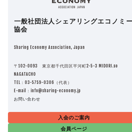
一般社団法人シェアリングエコノミ
協会
Sharing Economy Association, Japan
〒102-0093 東京都千代田区平河町2-5-3 MIDORI.so
NAGATACHO
TEL：03-5759-0306（代表）
E-mail：info@sharing-economy.jp
お問い合わせ
入会のご案内
会員ページ