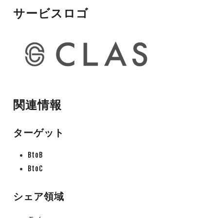
サービスロゴ
関連情報
ターゲット
BtoB
BtoC
シェア領域