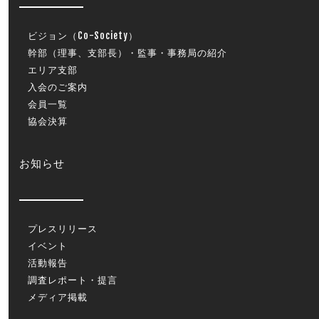
ビジョン（Co-Society）
幹部（理事、支部長）・監事・事務局の紹介
エリア支部
入会のご案内
会員一覧
協会決算
お知らせ
プレスリリース
イベント
活動報告
調査レポート・提言
メディア掲載