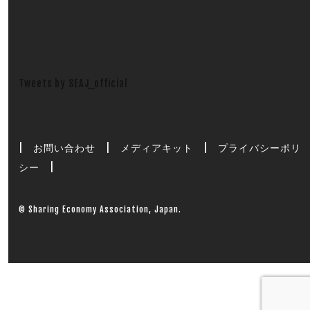
Tweets by SEAJ_official
|
お問い合わせ
|
メディアキット
|
プライバシーポリ
シー
|
© Sharing Economy Association, Japan.