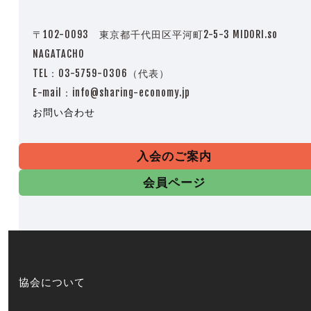
〒102-0093 東京都千代田区平河町2-5-3 MIDORI.so
NAGATACHO
TEL：03-5759-0306（代表）
E-mail：info@sharing-economy.jp
お問い合わせ
入会のご案内
会員ページ
協会について