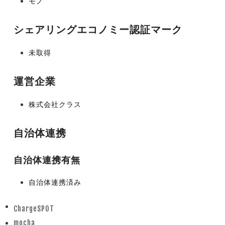
モノ
シェアリングエコノミー認証マーク
未取得
運営企業
株式会社クラス
自治体連携
自治体連携有無
自治体連携済み
ChargeSPOT
previous
mocha