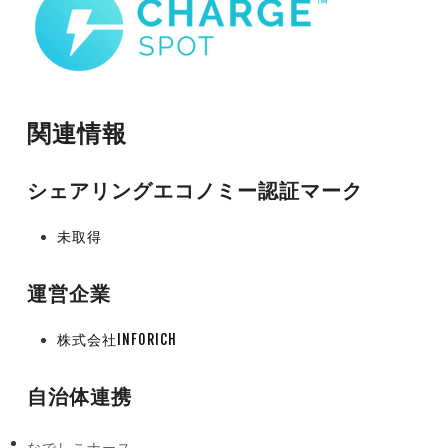
関連情報
シェアリングエコノミー認証マーク
未取得
運営企業
株式会社INFORICH
自治体連携
なでしこナース