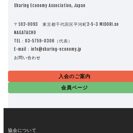
Sharing Economy Association, Japan
〒102-0093 東京都千代田区平河町2-5-3 MIDORI.so
NAGATACHO
TEL：03-5759-0306（代表）
E-mail：info@sharing-economy.jp
お問い合わせ
入会のご案内
会員ページ
協会について