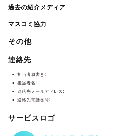
過去の紹介メディア
マスコミ協力
その他
連絡先
担当者肩書き:
担当者名:
連絡先メールアドレス:
連絡先電話番号:
サービスロゴ