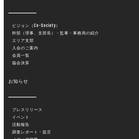
ビジョン（Co-Society）
幹部（理事、支部長）・監事・事務局の紹介
エリア支部
入会のご案内
会員一覧
協会決算
お知らせ
プレスリリース
イベント
活動報告
調査レポート・提言