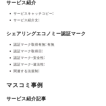
サービス紹介
サービスキャッチコピー:
サービス紹介文:
シェアリングエコノミー認証マーク
認証マーク取得有無: 有無
認証マーク取得日:
認証マーク-安全性:
認証マーク-違法性:
関連する法規制:
マスコミ事例
サービス紹介記事