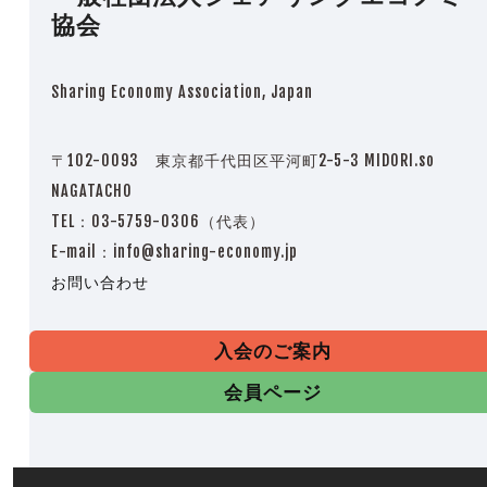
協会
Sharing Economy Association, Japan
〒102-0093 東京都千代田区平河町2-5-3 MIDORI.so
NAGATACHO
TEL：03-5759-0306（代表）
E-mail：info@sharing-economy.jp
お問い合わせ
入会のご案内
会員ページ