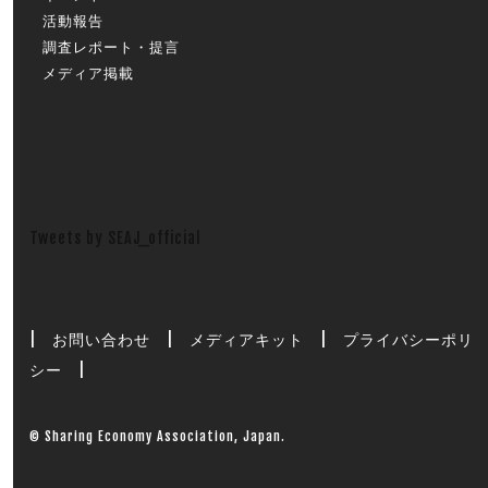
活動報告
調査レポート・提言
メディア掲載
Tweets by SEAJ_official
|
お問い合わせ
|
メディアキット
|
プライバシーポリ
シー
|
© Sharing Economy Association, Japan.