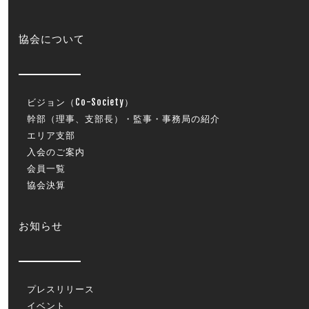
協会について
ビジョン（Co-Society）
幹部（理事、支部長）・監事・事務局の紹介
エリア支部
入会のご案内
会員一覧
協会決算
お知らせ
プレスリリース
イベント