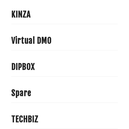
KINZA
Virtual DMO
DIPBOX
Spare
TECHBIZ