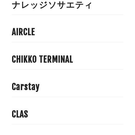
ナレッジソサエティ
AIRCLE
CHIKKO TERMINAL
Carstay
CLAS