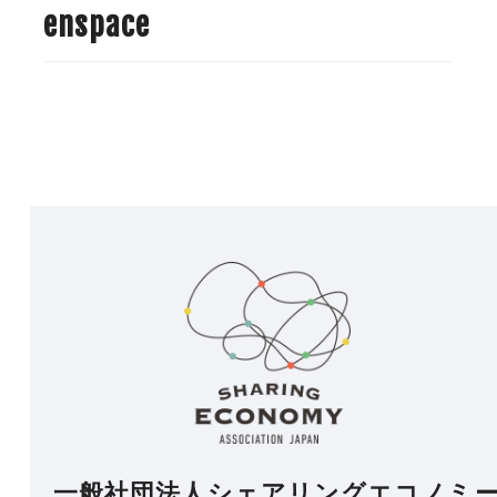
enspace
一般社団法人シェアリングエコノミ