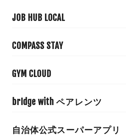
JOB HUB LOCAL
COMPASS STAY
GYM CLOUD
brIdge with ペアレンツ
自治体公式スーパーアプリ