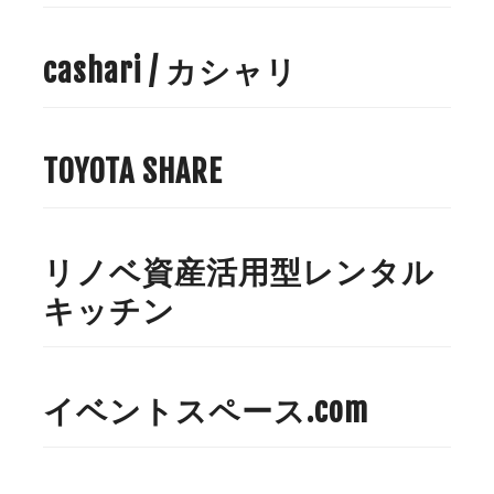
cashari / カシャリ
TOYOTA SHARE
リノベ資産活用型レンタル
キッチン
イベントスペース.com