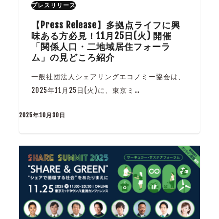
プレスリリース
【Press Release】多拠点ライフに興
味ある方必見！11月25日(火) 開催
「関係人口・二地域居住フォーラ
ム」の見どころ紹介
一般社団法人シェアリングエコノミー協会は、
2025年11月25日(火)に、東京ミ…
2025年10月30日