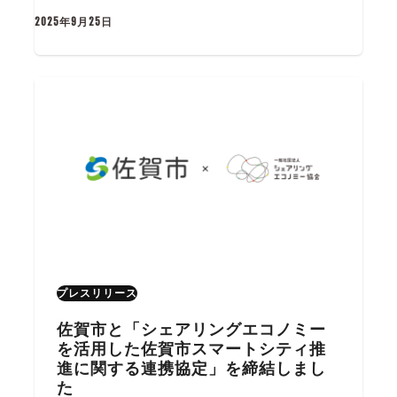
2025年9月25日
プレスリリース
佐賀市と「シェアリングエコノミー
を活用した佐賀市スマートシティ推
進に関する連携協定」を締結しまし
た