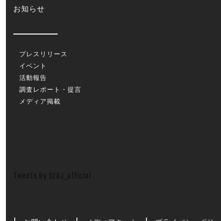
お知らせ
プレスリリース
イベント
活動報告
調査レポート・提言
メディア掲載
Tweets by SEAJ_official