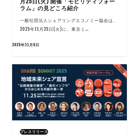
月25日(火) 開催「モビリティフォー
ラム」の見どころ紹介
一般社団法人シェアリングエコノミー協会は、
2025年11月25日(火)に、東京ミ…
2025年11月6日
プレスリリース