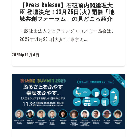
【Press Release】石破前内閣総理大
臣 登壇決定！11月25日(火) 開催「地
域共創フォーラム」の見どころ紹介
一般社団法人シェアリングエコノミー協会は、
2025年11月25日(火)に、東京ミ…
2025年11月4日