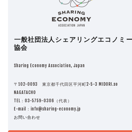
一般社団法人シェアリングエコノミ
協会
Sharing Economy Association, Japan
〒102-0093 東京都千代田区平河町2-5-3 MIDORI.so
NAGATACHO
TEL：03-5759-0306（代表）
E-mail：info@sharing-economy.jp
お問い合わせ