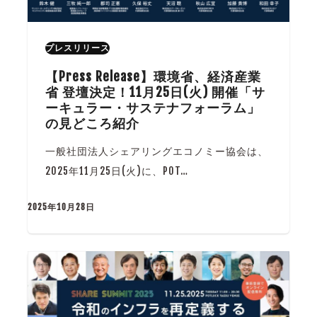
プレスリリース
【Press Release】環境省、経済産業
省 登壇決定！11月25日(火) 開催「サ
ーキュラー・サステナフォーラム」
の見どころ紹介
一般社団法人シェアリングエコノミー協会は、
2025年11月25日(火)に、POT…
2025年10月28日