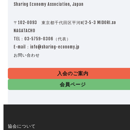
Sharing Economy Association, Japan
〒102-0093 東京都千代田区平河町2-5-3 MIDORI.so
NAGATACHO
TEL：03-5759-0306（代表）
E-mail：info@sharing-economy.jp
お問い合わせ
入会のご案内
会員ページ
協会について