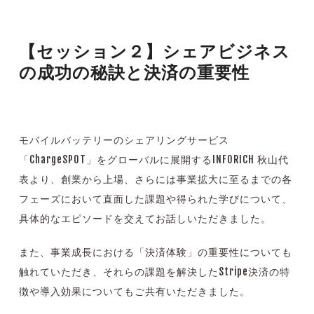
【セッション２】シェアビジネス
の成功の秘訣と決済の重要性
モバイルバッテリーのシェアリングサービス
「ChargeSPOT」をグローバルに展開するINFORICH 秋山代
表より、創業から上場、さらには事業拡大に至るまでの各
フェーズにおいて直面した課題や得られた学びについて、
具体的なエピソードを交えてお話しいただきました。
また、事業成長における「決済体験」の重要性についても
触れていただき、それらの課題を解決したStripe決済の特
徴や導入効果についてもご共有いただきました。