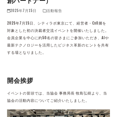
創パートナー）
2025年7月15日
活動報告
2025年7月15日、シティラボ東京にて、経営者・CxO層を
対象とした初の決裁者交流イベントを開催いたしました。
会員企業を中心に約50名の皆さまにご参加いただき、AIや
最新テクノロジーを活用したビジネス革新のヒントを共有
する場となりました。
開会挨拶
イベントの冒頭では、当協会 事務局長 牧島弘樹より、当
協会の活動内容についてご紹介いたしました。