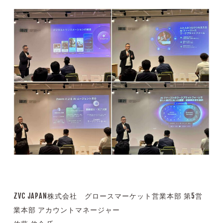
ZVC JAPAN株式会社 グロースマーケット営業本部 第5営
業本部 アカウントマネージャー