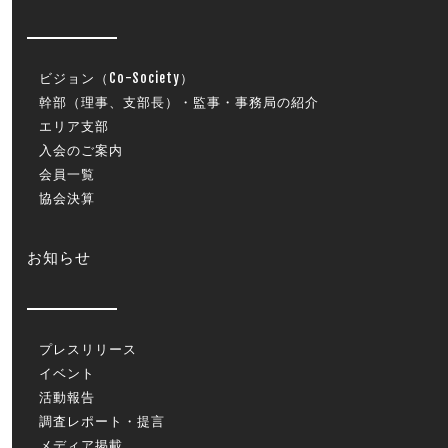
ビジョン（Co-Society）
幹部（理事、支部長）・監事・事務局の紹介
エリア支部
入会のご案内
会員一覧
協会決算
お知らせ
プレスリリース
イベント
活動報告
調査レポート・提言
メディア掲載