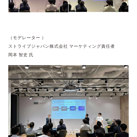
（モデレーター ）
ストライプジャパン株式会社 マーケティング責任者
岡本 智史 氏