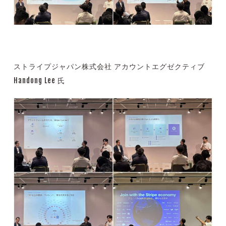
ストライプジャパン株式会社 アカウントエグゼクティブ
Handong Lee 氏