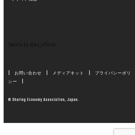
Tweets by SEAJ_official
|
お問い合わせ
|
メディアキット
|
プライバシーポリ
シー
|
© Sharing Economy Association, Japan.