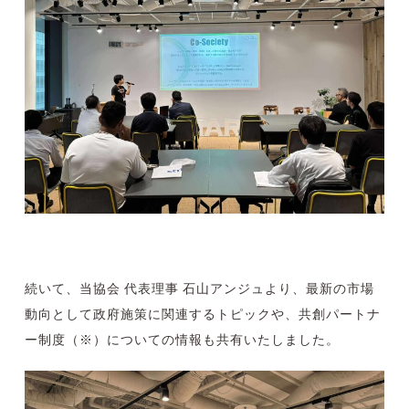
続いて、当協会 代表理事 石山アンジュより、最新の市場
動向として政府施策に関連するトピックや、共創パートナ
ー制度（※）についての情報も共有いたしました。