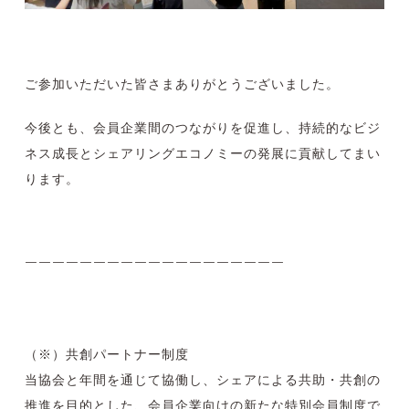
ご参加いただいた皆さまありがとうございました。
今後とも、会員企業間のつながりを促進し、持続的なビジ
ネス成長とシェアリングエコノミーの発展に貢献してまい
ります。
￣￣￣￣￣￣￣￣￣￣￣￣￣￣￣￣￣￣￣
（※）共創パートナー制度
当協会と年間を通じて協働し、シェアによる共助・共創の
推進を目的とした、会員企業向けの新たな特別会員制度で