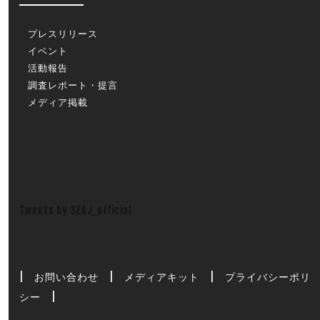
プレスリリース
イベント
活動報告
調査レポート・提言
メディア掲載
Tweets by SEAJ_official
|
お問い合わせ
|
メディアキット
|
プライバシーポリ
シー
|