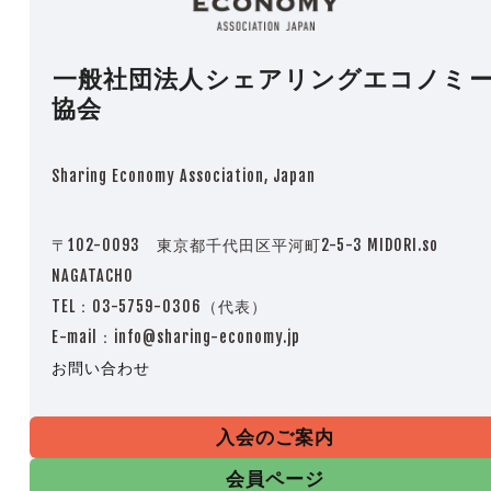
一般社団法人シェアリングエコノミ
協会
Sharing Economy Association, Japan
〒102-0093 東京都千代田区平河町2-5-3 MIDORI.so
NAGATACHO
TEL：03-5759-0306（代表）
E-mail：info@sharing-economy.jp
お問い合わせ
入会のご案内
会員ページ