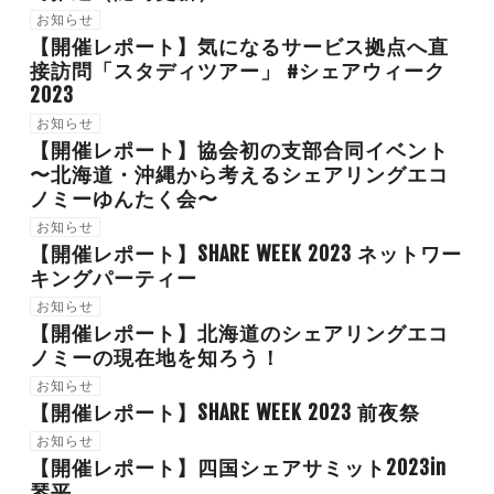
お知らせ
【開催レポート】気になるサービス拠点へ直
接訪問「スタディツアー」 #シェアウィーク
2023
お知らせ
【開催レポート】協会初の支部合同イベント
〜北海道・沖縄から考えるシェアリングエコ
ノミーゆんたく会〜
お知らせ
【開催レポート】SHARE WEEK 2023 ネットワー
キングパーティー
お知らせ
【開催レポート】北海道のシェアリングエコ
ノミーの現在地を知ろう！
お知らせ
【開催レポート】SHARE WEEK 2023 前夜祭
お知らせ
【開催レポート】四国シェアサミット2023in
琴平