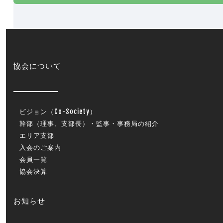
協会について
ビジョン（Co-Society）
幹部（理事、支部長）・監事・事務局の紹介
エリア支部
入会のご案内
会員一覧
協会決算
お知らせ