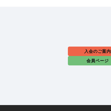
入会のご案
会員ページ