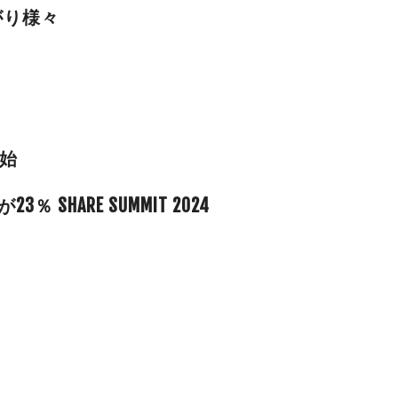
がり様々
開始
HARE SUMMIT 2024