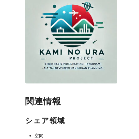
関連情報
シェア領域
空間