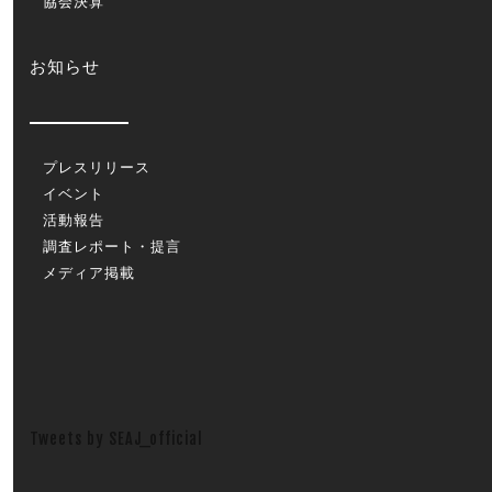
協会決算
お知らせ
プレスリリース
イベント
活動報告
調査レポート・提言
メディア掲載
Tweets by SEAJ_official