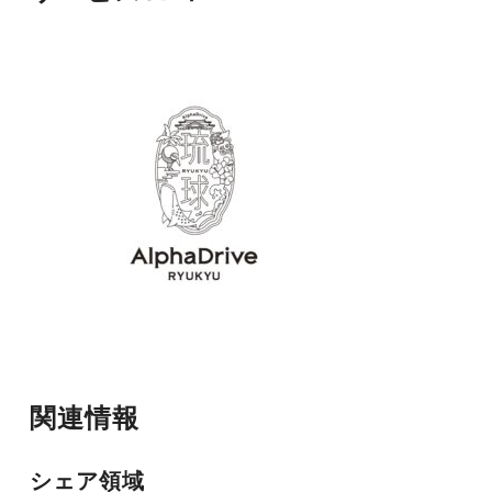
関連情報
シェア領域