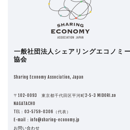
一般社団法人シェアリングエコノミ
協会
Sharing Economy Association, Japan
〒102-0093 東京都千代田区平河町2-5-3 MIDORI.so
NAGATACHO
TEL：03-5759-0306（代表）
E-mail：info@sharing-economy.jp
お問い合わせ