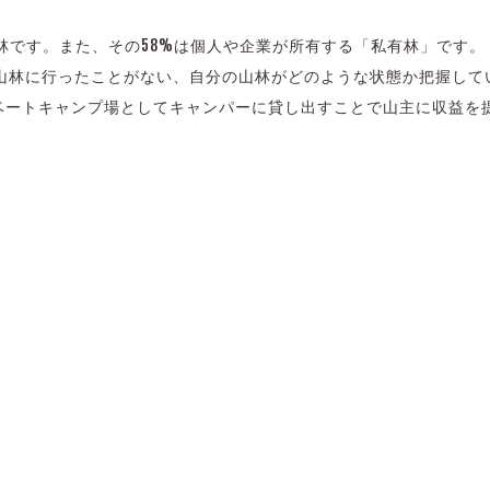
林です。また、その58%は個人や企業が所有する「私有林」です。
山林に行ったことがない、自分の山林がどのような状態か把握して
ライベートキャンプ場としてキャンパーに貸し出すことで山主に収益