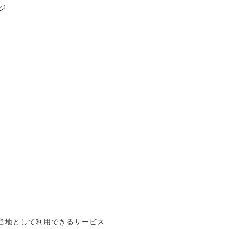
ジ
営地として利用できるサービス