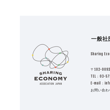
一般社
Sharing Eco
〒102-009
TEL：03-
E-mail：inf
お問い合わ