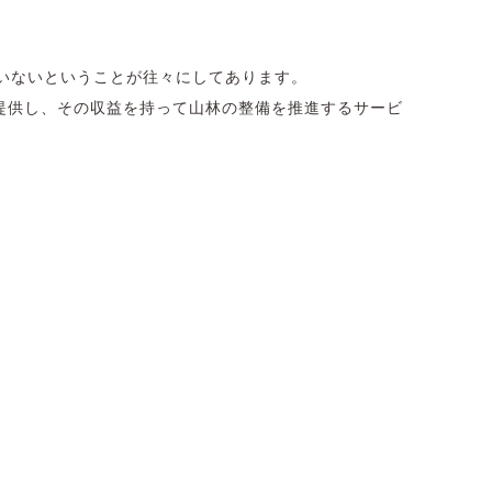
いないということが往々にしてあります。
を提供し、その収益を持って山林の整備を推進するサービ