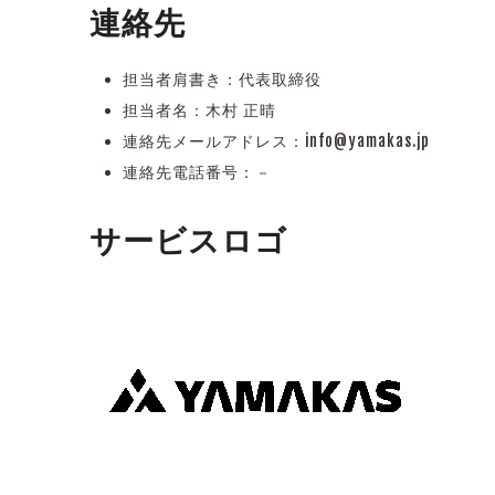
連絡先
担当者肩書き：代表取締役
担当者名：木村 正晴
連絡先メールアドレス：info@yamakas.jp
連絡先電話番号：－
サービスロゴ