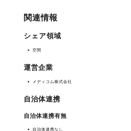
関連情報
シェア領域
空間
運営企業
メディコム株式会社
自治体連携
自治体連携有無
自治体連携なし