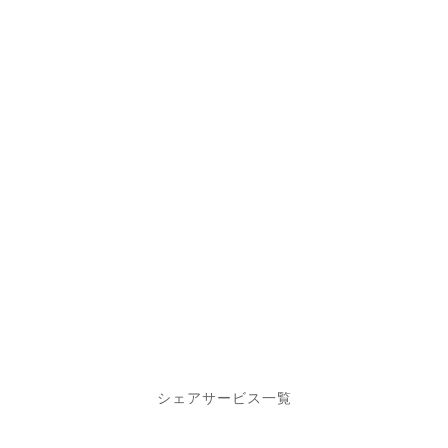
シェアサービス一覧