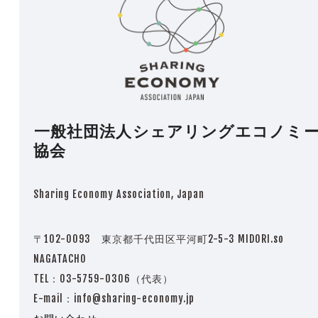
一般社団法人シェアリングエコノミ
協会
Sharing Economy Association, Japan
〒102-0093 東京都千代田区平河町2-5-3 MIDORI.so
NAGATACHO
TEL：03-5759-0306（代表）
E-mail：info@sharing-economy.jp