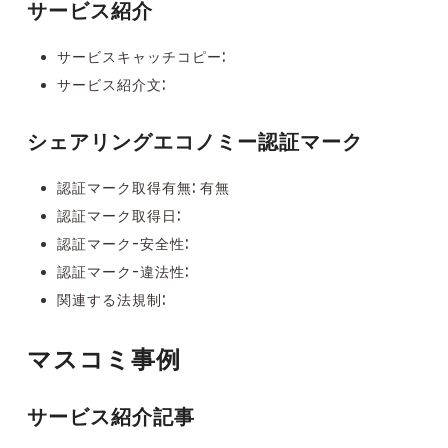
サービス紹介
サービスキャッチコピー:
サービス紹介文:
シェアリングエコノミー認証マーク
認証マーク取得有無: 有無
認証マーク取得日:
認証マーク-安全性:
認証マーク-違法性:
関連する法規制:
マスコミ事例
サービス紹介記事