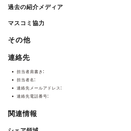
過去の紹介メディア
マスコミ協力
その他
連絡先
担当者肩書き:
担当者名:
連絡先メールアドレス:
連絡先電話番号:
関連情報
シェア領域