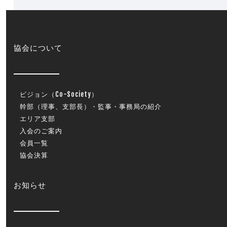
協会について
ビジョン（Co-Society）
幹部（理事、支部長）・監事・事務局の紹介
エリア支部
入会のご案内
会員一覧
協会決算
お知らせ