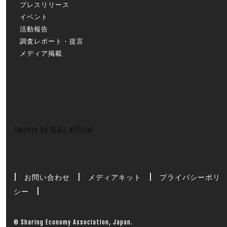
プレスリリース
イベント
活動報告
調査レポート・提言
メディア掲載
Tweets by SEAJ_official
|
お問い合わせ
|
メディアキット
|
プライバシーポリ
シー
|
© Sharing Economy Association, Japan.