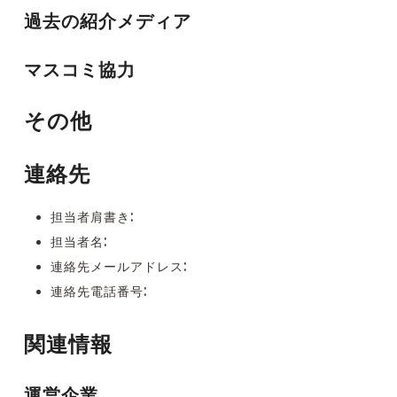
過去の紹介メディア
マスコミ協力
その他
連絡先
担当者肩書き:
担当者名:
連絡先メールアドレス:
連絡先電話番号:
関連情報
運営企業