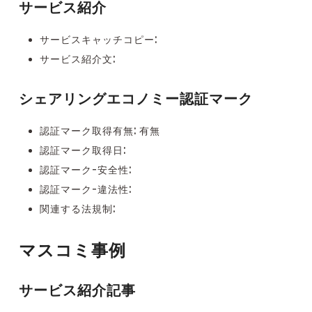
サービス紹介
サービスキャッチコピー:
サービス紹介文:
シェアリングエコノミー認証マーク
認証マーク取得有無: 有無
認証マーク取得日:
認証マーク-安全性:
認証マーク-違法性:
関連する法規制:
マスコミ事例
サービス紹介記事