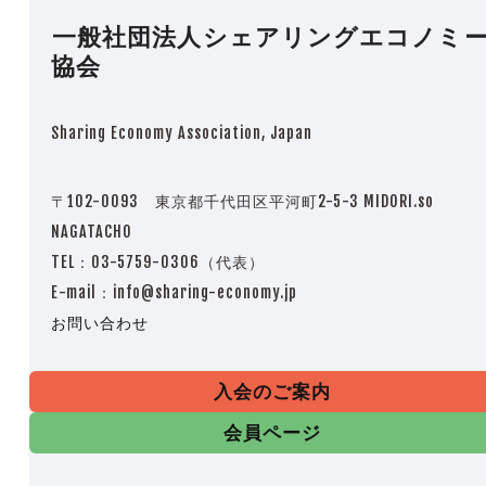
一般社団法人シェアリングエコノミ
協会
Sharing Economy Association, Japan
〒102-0093 東京都千代田区平河町2-5-3 MIDORI.so
NAGATACHO
TEL：03-5759-0306（代表）
E-mail：info@sharing-economy.jp
お問い合わせ
入会のご案内
会員ページ