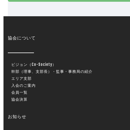
協会について
ビジョン（Co-Society）
幹部（理事、支部長）・監事・事務局の紹介
エリア支部
入会のご案内
会員一覧
協会決算
お知らせ