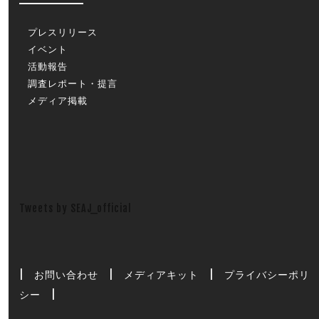
プレスリリース
イベント
活動報告
調査レポート・提言
メディア掲載
Tweets by SEAJ_official
|
お問い合わせ
|
メディアキット
|
プライバシーポリ
シー
|