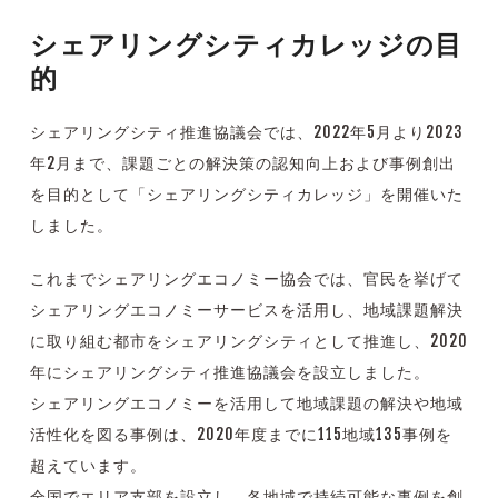
シェアリングシティカレッジの目
的
シェアリングシティ推進協議会では、2022年5月より2023
年2月まで、課題ごとの解決策の認知向上および事例創出
を目的として「シェアリングシティカレッジ」を開催いた
しました。
これまでシェアリングエコノミー協会では、官民を挙げて
シェアリングエコノミーサービスを活用し、
地域課題解決
に取り組む都市をシェアリングシティとして推進し、2020
年にシェアリングシティ推進協議会を設立しました。
シェアリングエコノミーを活用して地域課題の解決や地域
活性化を図る事例は、
2020年度までに115地域135事例を
超えています。
全国でエリア支部を設立し、各地域で持続可能な事例を創