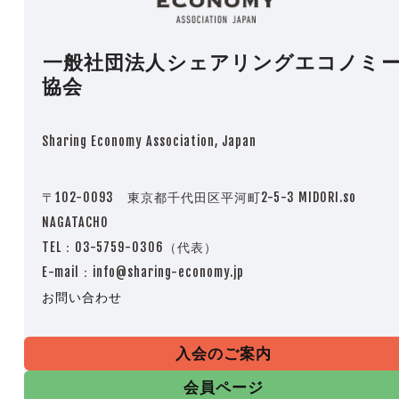
一般社団法人シェアリングエコノミ
協会
Sharing Economy Association, Japan
〒102-0093 東京都千代田区平河町2-5-3 MIDORI.so
NAGATACHO
TEL：03-5759-0306（代表）
E-mail：info@sharing-economy.jp
お問い合わせ
入会のご案内
会員ページ