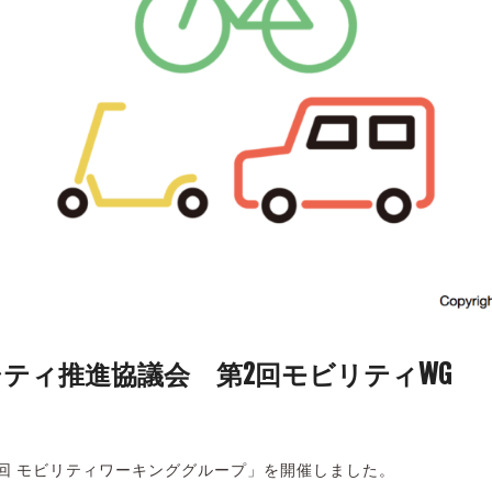
ティ推進協議会 第2回モビリティWG
第2回 モビリティワーキンググループ」を開催しました。