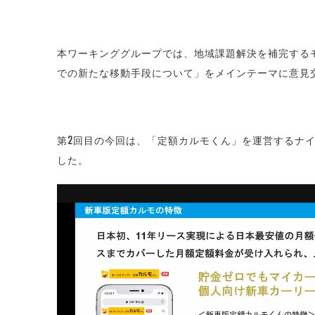
本ワーキンググループでは、地域課題解決を補完するモ
での新たな移動手段について」をメインテーマに意見
第2回目の今回は、「定額カルモくん」を運営するナ
した。