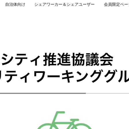
自治体向け
シェアワーカー＆シェアユーザー
会員限定ペー