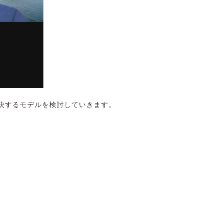
決するモデルを検討していきます。