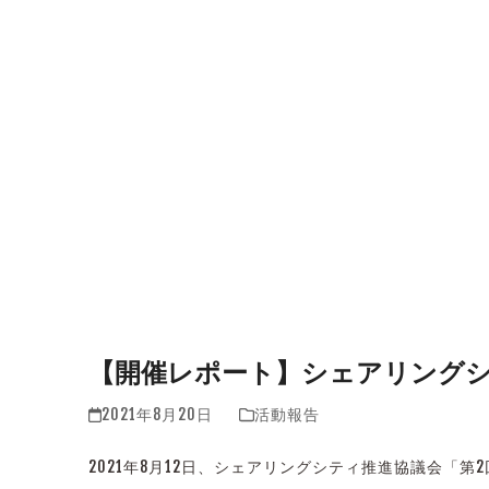
【開催レポート】シェアリングシ
2021年8月20日
活動報告
2021年8月12日、シェアリングシティ推進協議会「