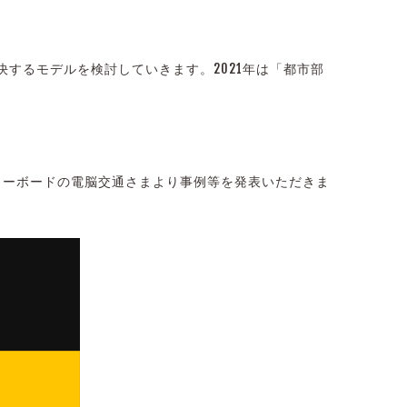
するモデルを検討していきます。2021年は「都市部
リーボードの電脳交通さまより事例等を発表いただきま