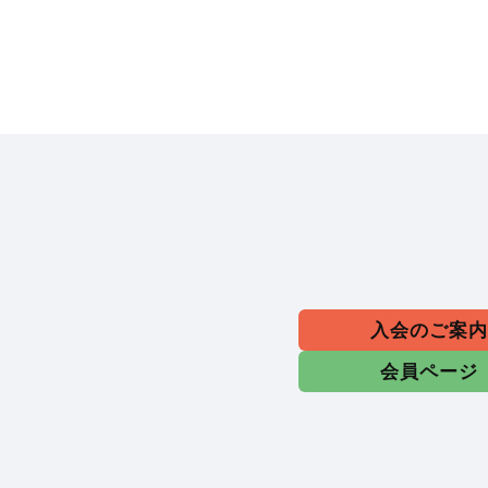
入会のご案
会員ページ