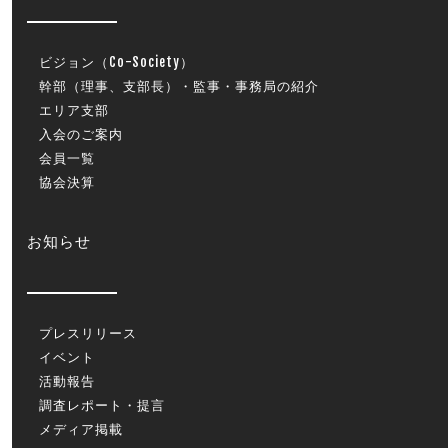
ビジョン（Co-Society）
幹部（理事、支部長）・監事・事務局の紹介
エリア支部
入会のご案内
会員一覧
協会決算
お知らせ
プレスリリース
イベント
活動報告
調査レポート・提言
メディア掲載