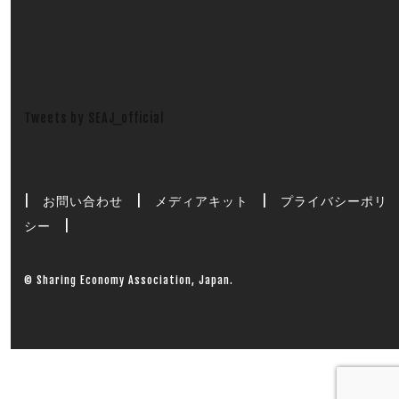
Tweets by SEAJ_official
|
お問い合わせ
|
メディアキット
|
プライバシーポリ
シー
|
© Sharing Economy Association, Japan.