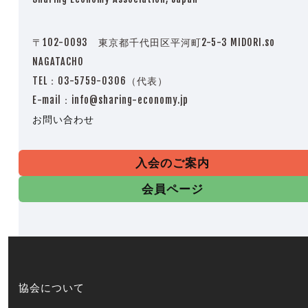
〒102-0093 東京都千代田区平河町2-5-3 MIDORI.so
NAGATACHO
TEL：03-5759-0306（代表）
E-mail：info@sharing-economy.jp
お問い合わせ
入会のご案内
会員ページ
協会について