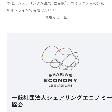
率化。シェアリングが生む“世界観”、コミュニティの熱気
next
をオンラインでも届けたい！
post:
お知らせ一覧
一般社団法人シェアリングエコノミ
協会