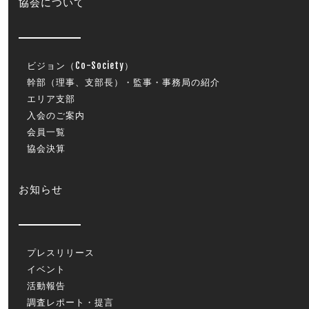
協会について
ビジョン（Co-Society）
幹部（理事、支部長）・監事・事務局の紹介
エリア支部
入会のご案内
会員一覧
協会決算
お知らせ
プレスリリース
イベント
活動報告
調査レポート・提言