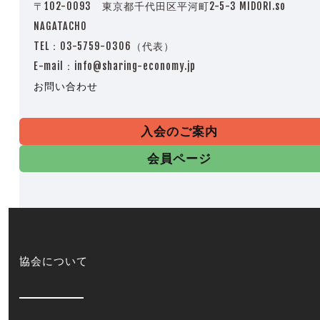
〒102-0093 東京都千代田区平河町2-5-3 MIDORI.so
NAGATACHO
TEL：03-5759-0306（代表）
E-mail：info@sharing-economy.jp
お問い合わせ
入会のご案内
会員ページ
協会について