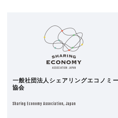
一般社団法人シェアリングエコノミ
協会
Sharing Economy Association, Japan