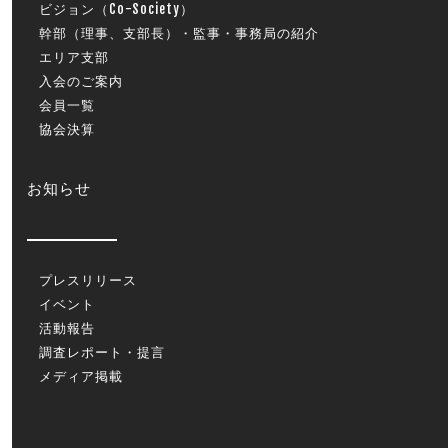
ビジョン（Co-Society）
幹部（理事、支部長）・監事・事務局の紹介
エリア支部
入会のご案内
会員一覧
協会決算
お知らせ
プレスリリース
イベント
活動報告
調査レポート・提言
メディア掲載