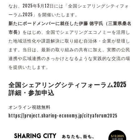
なお、2025年5月12日には「全国シェアリングシティフォ
ーラム2025」を開催いたします。
新たにボードメンバーに就任した伊藤 徳宇氏（三重県桑名
市長）
をはじめ、全国でシェアリングエコノミーを活用し
た地域活性化や課題解決に取り組む自治体・企業が登壇し
ます。当日は、最新の取り組みの共有に加え、実際の公民
連携や広域連携のきっかけとなるような実践的な交流の場
を提供いたします。
全国シェアリングシティフォーラム2025
詳細・参加申込
オンライン視聴無料
https://project.sharing-economy.jp/cityaforum2025