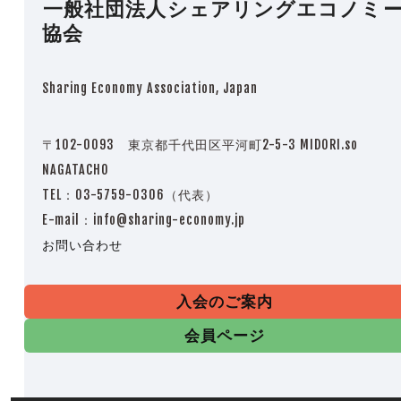
一般社団法人シェアリングエコノミ
協会
Sharing Economy Association, Japan
〒102-0093 東京都千代田区平河町2-5-3 MIDORI.so
NAGATACHO
TEL：03-5759-0306（代表）
E-mail：info@sharing-economy.jp
お問い合わせ
入会のご案内
会員ページ