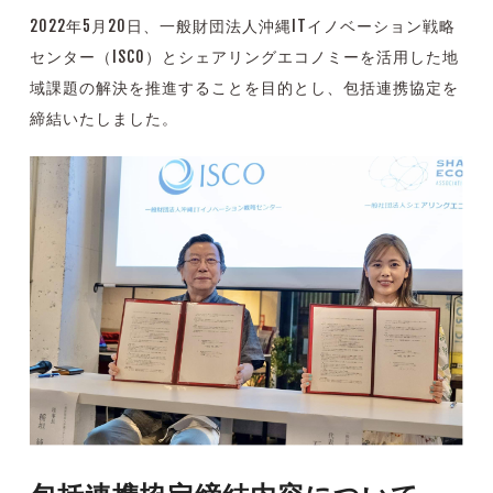
2022年5月20日、一般財団法人沖縄ITイノベーション戦略
センター（ISCO）とシェアリングエコノミーを活用した地
域課題の解決を推進することを目的とし、包括連携協定を
締結いたしました。