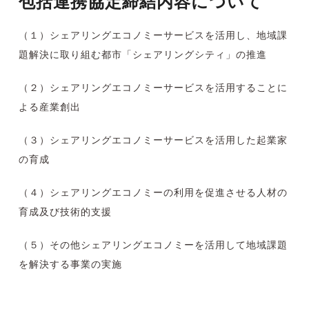
包括連携協定締結内容について
（１）シェアリングエコノミーサービスを活用し、地域課
題解決に取り組む都市「シェアリングシティ」の推進
（２）シェアリングエコノミーサービスを活用することに
よる産業創出
（３）シェアリングエコノミーサービスを活用した起業家
の育成
（４）シェアリングエコノミーの利用を促進させる人材の
育成及び技術的支援
（５）その他シェアリングエコノミーを活用して地域課題
を解決する事業の実施