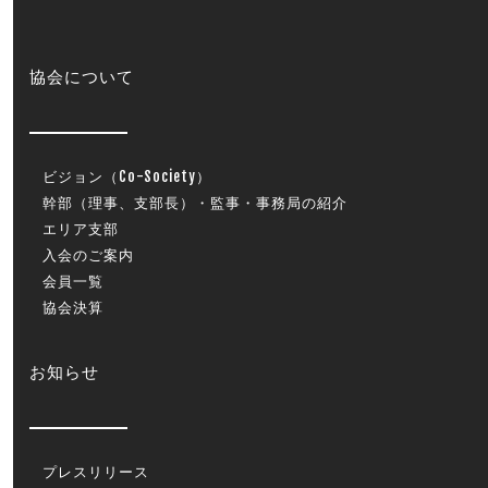
協会について
ビジョン（Co-Society）
幹部（理事、支部長）・監事・事務局の紹介
エリア支部
入会のご案内
会員一覧
協会決算
お知らせ
プレスリリース