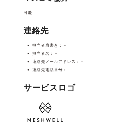
可能
連絡先
担当者肩書き：－
担当者名：－
連絡先メールアドレス：－
連絡先電話番号：－
サービスロゴ