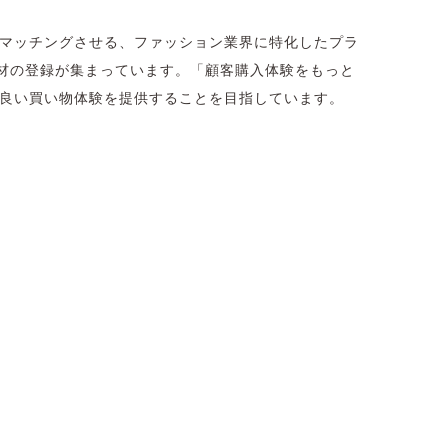
）をマッチングさせる、ファッション業界に特化したプラ
材の登録が集まっています。「顧客購入体験をもっと
より良い買い物体験を提供することを目指しています。