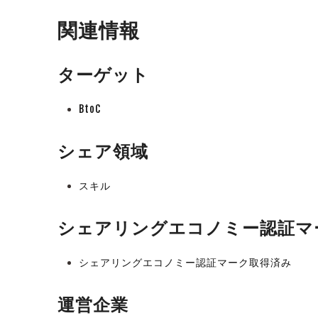
関連情報
ターゲット
BtoC
シェア領域
スキル
シェアリングエコノミー認証マ
シェアリングエコノミー認証マーク取得済み
運営企業