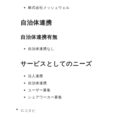
株式会社メッシュウェル
自治体連携
自治体連携有無
自治体連携なし
サービスとしてのニーズ
法人連携
自治体連携
ユーザー募集
シェアワーカー募集
ロコタビ