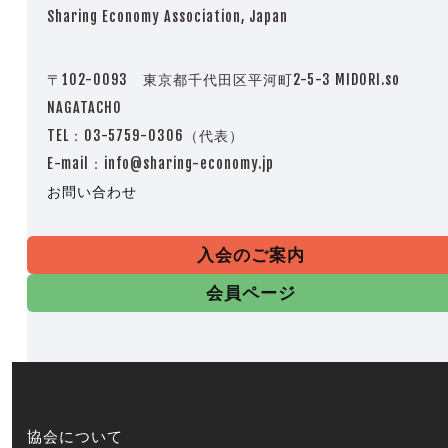
Sharing Economy Association, Japan
〒102-0093 東京都千代田区平河町2-5-3 MIDORI.so
NAGATACHO
TEL：03-5759-0306（代表）
E-mail：info@sharing-economy.jp
お問い合わせ
入会のご案内
会員ページ
協会について