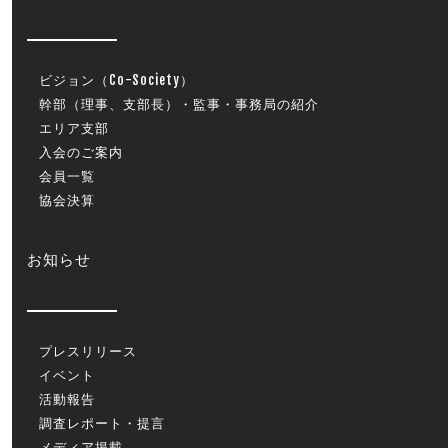
ビジョン（Co-Society）
幹部（理事、支部長）・監事・事務局の紹介
エリア支部
入会のご案内
会員一覧
協会決算
お知らせ
プレスリリース
イベント
活動報告
調査レポート・提言
メディア掲載