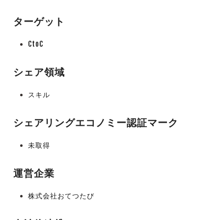
ターゲット
CtoC
シェア領域
スキル
シェアリングエコノミー認証マーク
未取得
運営企業
株式会社おてつたび