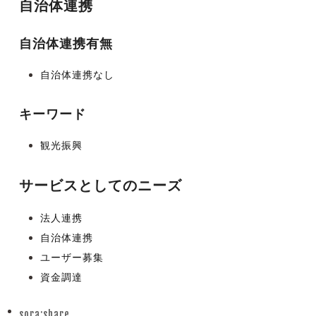
自治体連携
自治体連携有無
自治体連携なし
キーワード
観光振興
サービスとしてのニーズ
法人連携
自治体連携
ユーザー募集
資金調達
sora:share