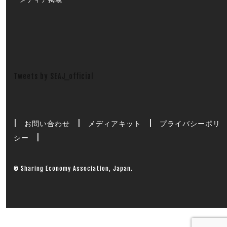
Tweets by SEAJ_official
|
お問い合わせ
|
メディアキット
|
プライバシーポリ
シー
|
© Sharing Economy Association, Japan.