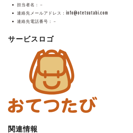
担当者名：－
連絡先メールアドレス：info@otetsutabi.com
連絡先電話番号：－
サービスロゴ
関連情報