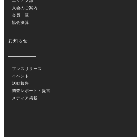
エリア支部
入会のご案内
会員一覧
協会決算
お知らせ
プレスリリース
イベント
活動報告
調査レポート・提言
メディア掲載