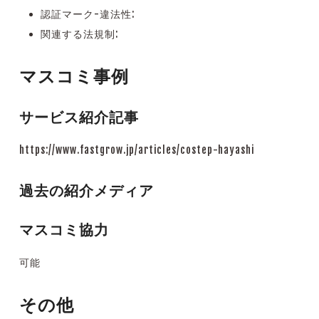
認証マーク-違法性:
関連する法規制:
マスコミ事例
サービス紹介記事
https://www.fastgrow.jp/articles/costep-hayashi
過去の紹介メディア
マスコミ協力
可能
その他