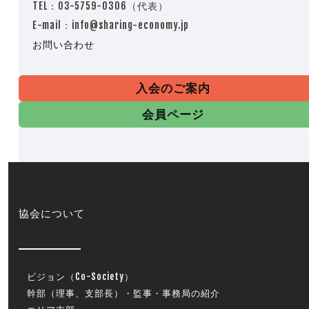
TEL：03-5759-0306（代表）
E-mail：info@sharing-economy.jp
お問い合わせ
入会のご案内
会員ページ
協会について
ビジョン（Co-Society）
幹部（理事、支部長）・監事・事務局の紹介