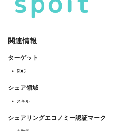
関連情報
ターゲット
CtoC
シェア領域
スキル
シェアリングエコノミー認証マーク