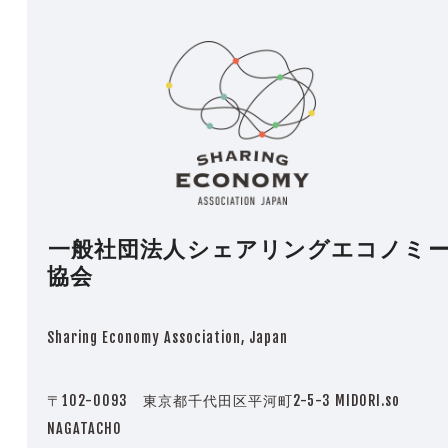
一般社団法人シェアリングエコノミ
協会
Sharing Economy Association, Japan
〒102-0093 東京都千代田区平河町2-5-3 MIDORI.so
NAGATACHO