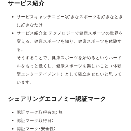
サービス紹介
サービスキャッチコピー:
好きなスポーツを好きなとき
に好きなだけ
サービス紹介文:テクノロジーで健康スポーツの世界を
変える。
健康スポーツを知り、健康スポーツを体験す
る。
そうすることで、
健康スポーツを始めるというハード
ルをもっと低くし、
健康スポーツを楽しいこと（体験
型エンターテイメント）
として確立させたいと思って
います。
シェアリングエコノミー認証マーク
認証マーク取得有無: 無
認証マーク取得日:
認証マーク-安全性: