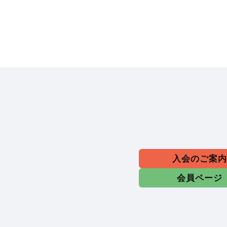
入会のご案
会員ページ