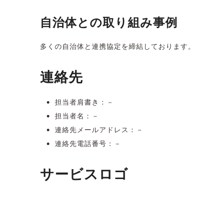
自治体との取り組み事例
多くの自治体と連携協定を締結しております。
連絡先
担当者肩書き：－
担当者名：－
連絡先メールアドレス：－
連絡先電話番号：－
サービスロゴ