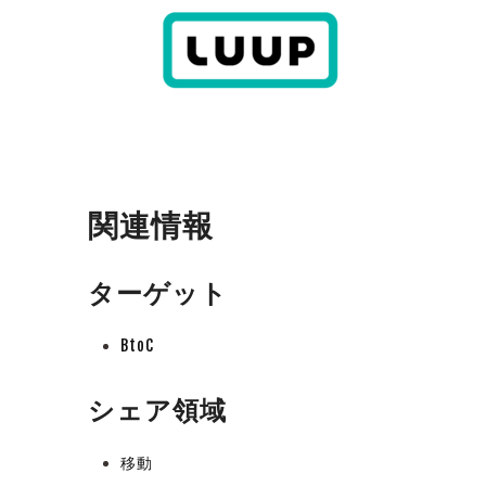
関連情報
ターゲット
BtoC
シェア領域
移動