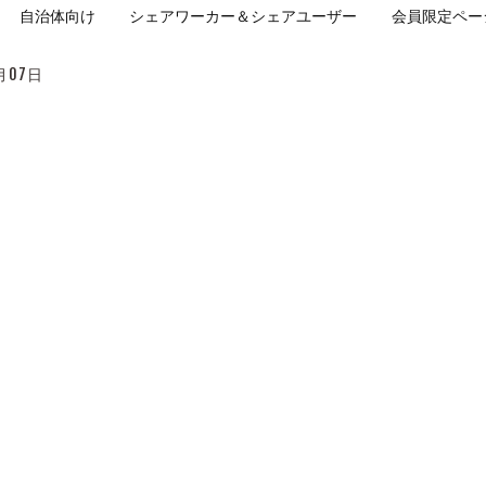
自治体向け
シェアワーカー＆シェアユーザー
会員限定ペー
月07日