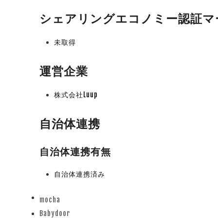
シェアリングエコノミー認証マ
未取得
運営企業
株式会社Luup
自治体連携
自治体連携有無
自治体連携済み
mocha
previous
Babydoor