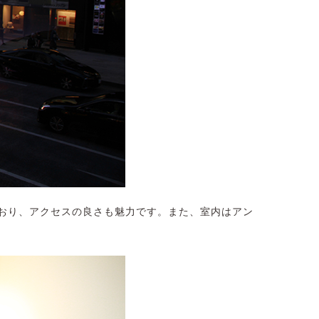
おり、アクセスの良さも魅力です。また、室内はアン