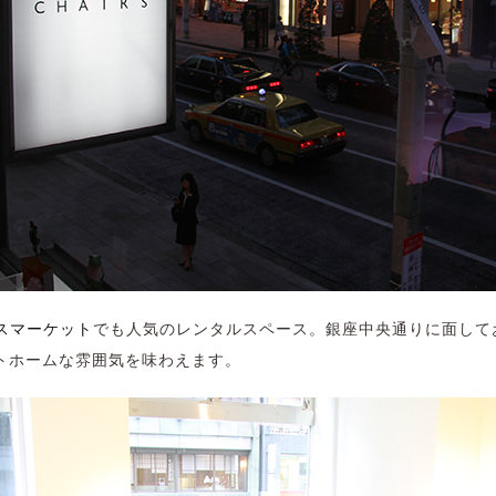
スマーケット
でも人気のレンタルスペース。銀座中央通りに面して
トホームな雰囲気を味わえます。