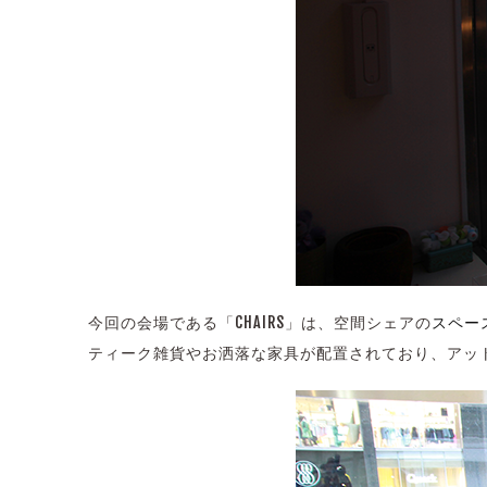
今回の会場である「CHAIRS」は、空間シェアの
スペー
ティーク雑貨やお洒落な家具が配置されており、アッ