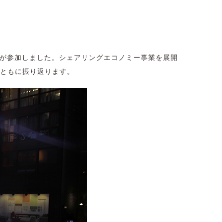
5名が参加しました。シェアリングエコノミー事業を展開
とともに振り返ります。