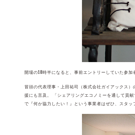
開場の18時半になると、事前エントリーしていた参加
冒頭の代表理事・上田祐司（株式会社ガイアックス）
援にも言及。 「シェアリングエコノミーを通して貢
で『何か協力したい！』という事業者はぜひ、スタッ