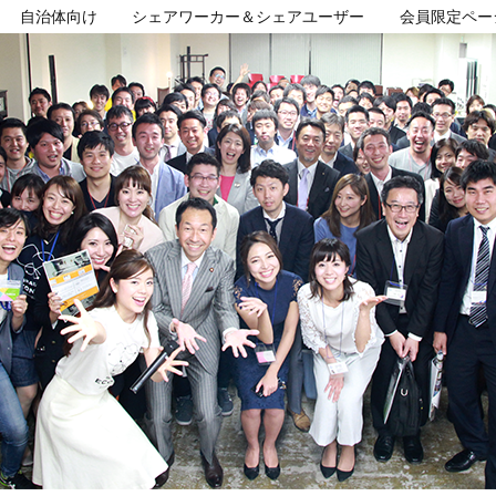
自治体向け
シェアワーカー＆シェアユーザー
会員限定ペー