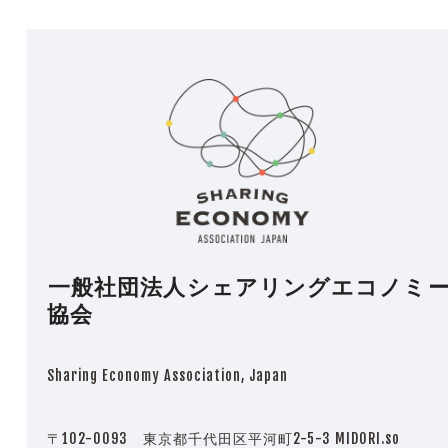
一般社団法人シェアリングエコノミ
協会
Sharing Economy Association, Japan
〒102-0093 東京都千代田区平河町2-5-3 MIDORI.so