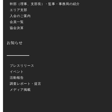
幹部（理事、支部長）・監事・事務局の紹介
エリア支部
入会のご案内
会員一覧
協会決算
お知らせ
プレスリリース
イベント
活動報告
調査レポート・提言
メディア掲載