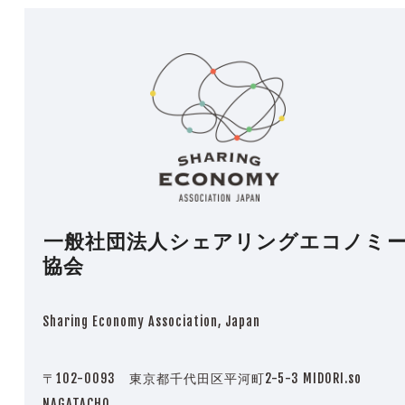
一般社団法人シェアリングエコノミ
協会
Sharing Economy Association, Japan
〒102-0093 東京都千代田区平河町2-5-3 MIDORI.so
NAGATACHO